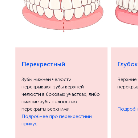
Перекрестный
Глубок
Зубы нижней челюсти
Верхние
перекрывают зубы верхней
перекрыв
челюсти в боковых участках, либо
нижние зубы полностью
перекрыты верхними.
Подробн
Подробнее про перекрестный
прикус