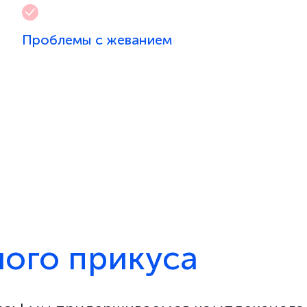
Проблемы с жеванием
ого прикуса