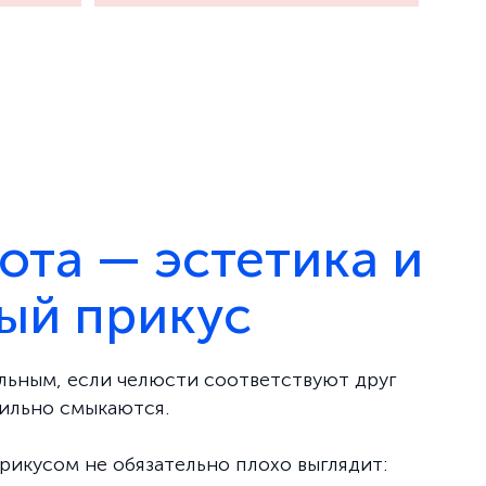
ота — эстетика и
ый прикус
льным, если челюсти соответствуют друг
вильно смыкаются.
рикусом не обязательно плохо выглядит: