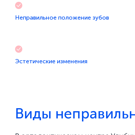
Неправильное положение зубов
Эстетические изменения
Виды неправильн