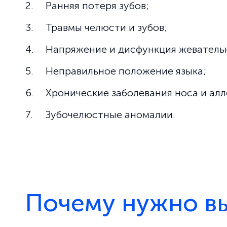
Ранняя потеря зубов;
Травмы челюсти и зубов;
Напряжение и дисфункция жеватель
Неправильное положение языка;
Хронические заболевания носа и алл
Зубочелюстные аномалии.
Почему нужно вы