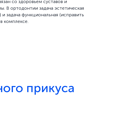
вязан со здоровьем суставов и
. В ортодонтии задача эстетическая
) и задача функциональная (исправить
в комплексе.
ого прикуса