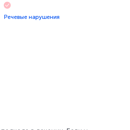
Речевые нарушения