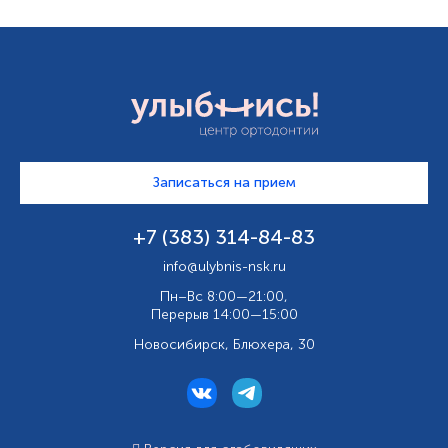
Записаться на прием
+7 (383) 314-84-83
info@ulybnis-nsk.ru
Пн–Вс 8:00—21:00,
Перерыв 14:00—15:00
Новосибирск, Блюхера, 30