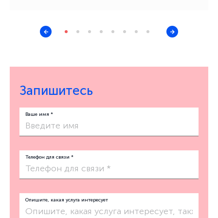
Запишитесь
Ваше имя *
Телефон для связи *
Опишите, какая услуга интересует