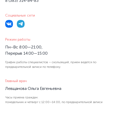
8 (383) 314-84-83
Социальные сети
Режим работы
Пн–Вс 8:00—21:00,
Перерыв 14:00—15:00
График работы специалистов – скользящий, прием ведется по
предварительной записи по телефону.
Главный врач
Левщанова Ольга Евгеньевна
Часы приема граждан:
понедельник и четверг с 12:00—14:00, по предварительной записи