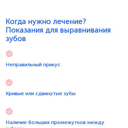
Когда нужно лечение?
Показания для выравнивания
зубов
Неправильный прикус
Кривые или сдвинутые зубы
Наличие больших промежутков между