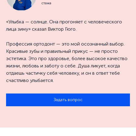
стажа
«Улыбка — солнце. Она прогоняет с человеческого
лица зиму» сказал Виктор Гюго.
Профессия ортодонт — это мой осознанный выбор.
Красивые зубы и правильный прикус — не просто
эстетика. Это про здоровье, более высокое качество
жизни, любовь и заботу о себе. Душа ликует, когда
отдаешь частичку себя человеку, и он в ответ тебе
счастливо улыбается.
Задать вопрос