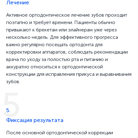
Лечение
Активное ортодонтическое лечение зубов проходит
поэтапно и требует времени. Пациенты обычно
привыкают к брекетам или элайнерам уже через
несколько недель. Для эффективного прогресса
важно регулярно посещать ортодонта для
корректировки аппаратов, соблюдать рекомендации
врача по уходу за полостью рта и питанию и
аккуратно относиться к ортодонтической
конструкции для исправления прикуса и выравнивания
зубов.
5.
Фиксация результата
После основной ортодонтической коррекции