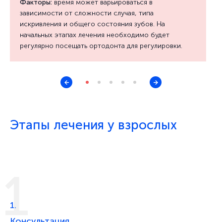
Факторы:
время может варьироваться в
зависимости от сложности случая, типа
искривления и общего состояния зубов. На
начальных этапах лечения необходимо будет
регулярно посещать ортодонта для регулировки.
Этапы лечения у взрослых
1.
Консультация