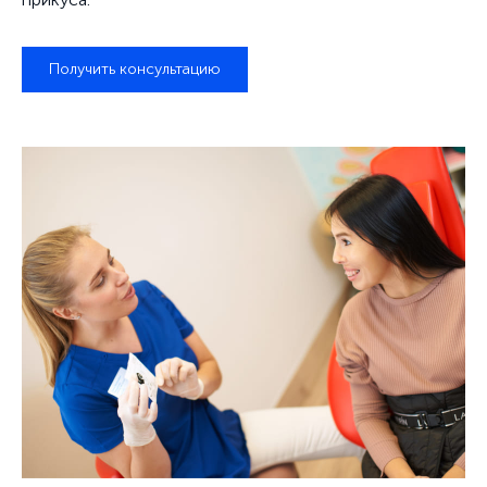
Получить консультацию