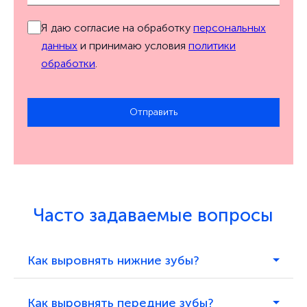
Я даю согласие на обработку
персональных
данных
и принимаю условия
политики
обработки
.
Отправить
Часто задаваемые вопросы
Как выровнять нижние зубы?
Как выровнять передние зубы?