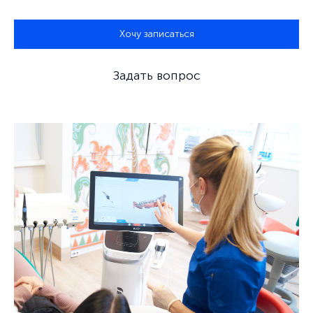
Хочу записаться
Задать вопрос