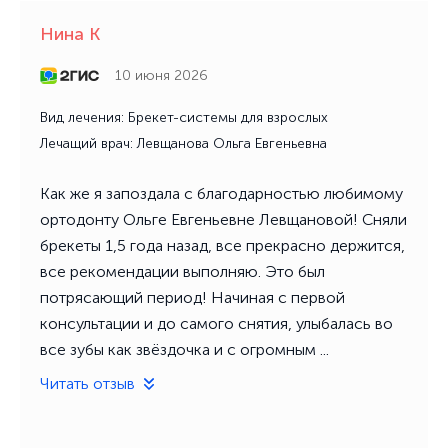
Нина К
10 июня 2026
Вид лечения: Брекет-системы для взрослых
Лечащий врач: Левщанова Ольга Евгеньевна
Как же я запоздала с благодарностью любимому
ортодонту Ольге Евгеньевне Левщановой! Сняли
брекеты 1,5 года назад, все прекрасно держится,
все рекомендации выполняю. Это был
потрясающий период! Начиная с первой
консультации и до самого снятия, улыбалась во
все зубы как звёздочка и с огромным ...
Читать отзыв