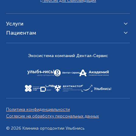
Версия для слабовидящих
Услуги
Пациентам
Экосистема компаний Дентал-Сервис
Политика конфиденциальности
Согласие на обработку персональных данных
© 2026 Клиника ортодонтии Улыбнись