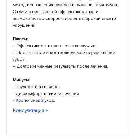
метод исправления прикуса и выравнивания зубов.
Отличаются высокой эффективностью и
возможностью скорректировать широкий спектр
нарушений.
Плюсы:
+ Эффективность при сложных случаях.
+ Постепенное и контролируемое перемещение
зубов.
+ Долговременные результаты после лечения.
Минусы:
- Трудности в гигиене.
- Дискомфорт в начале лечения.
- Кропотливый уход.
Консультация »