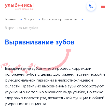
Главная
Услуги
Взрослая ортодонтия
Выравнивание зубов
Выравнивание зубов
Выравнивание зубов — это процесс коррекции
положения зубов с целью достижения эстетической и
функциональной гармонии в челюстно-лицевой
области. Правильно выровненные зубы способствуют
улучшению не только внешнего вида улыбки, но также
здоровью полости рта, жевательной функции и общей
уверенности пациента.