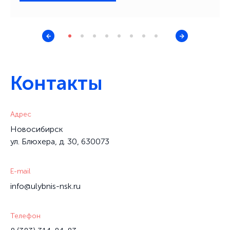
Контакты
Адрес
Новосибирск
ул. Блюхера, д. 30, 630073
E-mail
info@ulybnis-nsk.ru
Телефон