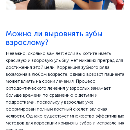
Можно ли выровнять зубы
взрослому?
Неважно, сколько вам лет; если вы хотите иметь
красивую и здоровую улыбку, нет никаких преград для
достижения этой цели. Коррекция зубного ряда
возможна в любом возрасте, однако возраст пациента
может влиять на сроки лечения. Процесс
ортодонтического лечения у взрослых занимает
больше времени по сравнению с детьми и
подростками, поскольку у взрослых уже
сформирован полный костный скелет, включая
челюсти. Однако существует множество эффективных
методов для коррекции кривизны зубов и исправления
прикуса.