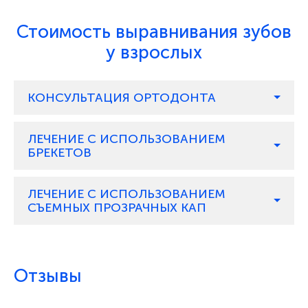
Стоимость выравнивания зубов
у взрослых
КОНСУЛЬТАЦИЯ ОРТОДОНТА
ЛЕЧЕНИЕ С ИСПОЛЬЗОВАНИЕМ
БРЕКЕТОВ
ЛЕЧЕНИЕ С ИСПОЛЬЗОВАНИЕМ
СЪЕМНЫХ ПРОЗРАЧНЫХ КАП
Отзывы