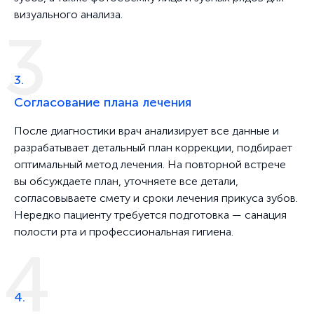
визуального анализа.
3.
Согласование плана лечения
После диагностики врач анализирует все данные и
разрабатывает детальный план коррекции, подбирает
оптимальный метод лечения. На повторной встрече
вы обсуждаете план, уточняете все детали,
согласовываете смету и сроки лечения прикуса зубов.
Нередко пациенту требуется подготовка — санация
полости рта и профессиональная гигиена.
4.