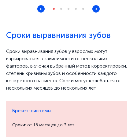
Сроки выравнивания зубов
Сроки выравнивания зубов у взрослых могут
варьироваться в зависимости от нескольких
факторов, включая выбранный метод корректировки,
степень кривизны зубов и особенности каждого
конкретного пациента. Сроки могут колебаться от
нескольких месяцев до нескольких лет.
Брекет-системы
Сроки:
от 18 месяцев до 3 лет.