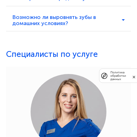
Возможно ли выровнять зубы в
домашних условиях?
Специалисты по услуге
Политика
обработки
данных