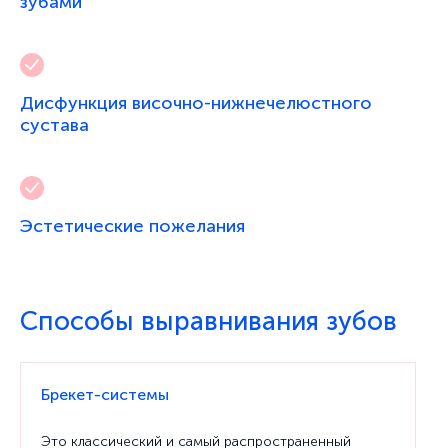
зубами
Дисфункция височно-нижнечелюстного
сустава
Эстетические пожелания
Способы выравнивания зубов
Брекет-системы
Это классический и самый распространенный