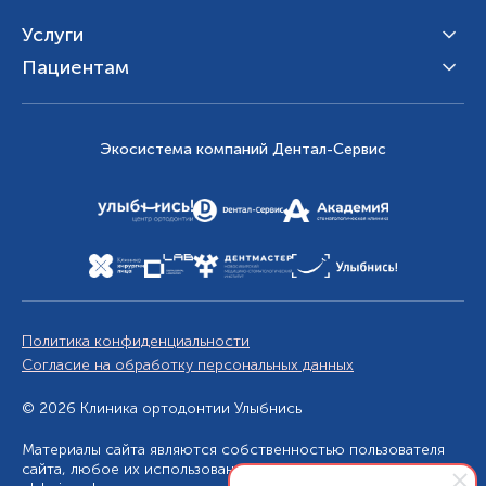
Услуги
Пациентам
Экосистема компаний Дентал-Сервис
Политика конфиденциальности
Согласие на обработку персональных данных
© 2026 Клиника ортодонтии Улыбнись
Материалы сайта являются собственностью пользователя
сайта, любое их использование без указания источника