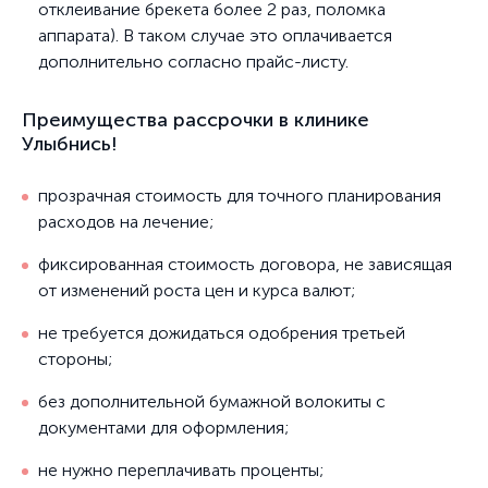
отклеивание брекета более 2 раз, поломка
аппарата). В таком случае это оплачивается
дополнительно согласно прайс-листу.
Преимущества рассрочки в клинике
Улыбнись!
прозрачная стоимость для точного планирования
расходов на лечение;
фиксированная стоимость договора, не зависящая
от изменений роста цен и курса валют;
не требуется дожидаться одобрения третьей
стороны;
без дополнительной бумажной волокиты с
документами для оформления;
не нужно переплачивать проценты;