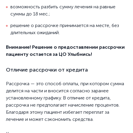
возможность разбить сумму лечения на равные
суммы до 18 мес.;
решение о рассрочке принимается на месте, без
длительных ожиданий.
Внимание! Решение о предоставлении рассрочки
пациенту остается за ЦО Улыбнись!
Отличие рассрочки от кредита
Рассрочка — это способ оплаты, при котором сумма
делится на части и вносится согласно заранее
установленному графику. В отличие от кредита,
рассрочка не предполагает начисление процентов.
Благодаря этому пациент избегает переплат за
лечение и может сэкономить средства.