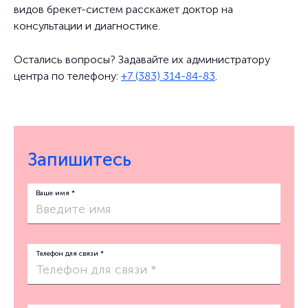
видов брекет-систем расскажет доктор на
консультации и диагностике.
Остались вопросы? Задавайте их администратору
центра по телефону:
+7 (383) 314-84-83
.
Запишитесь
Ваше имя *
Телефон для связи *