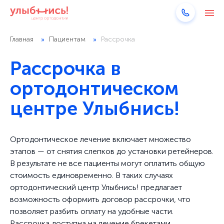
Главная
Пациентам
Рассрочка
Рассрочка в
ортодонтическом
центре Улыбнись!
Ортодонтическое лечение включает множество
этапов — от снятия слепков до установки ретейнеров.
В результате не все пациенты могут оплатить общую
стоимость единовременно. В таких случаях
ортодонтический центр Улыбнись! предлагает
возможность оформить договор рассрочки, что
позволяет разбить оплату на удобные части.
Рассрочка доступна на лечение брекетами,