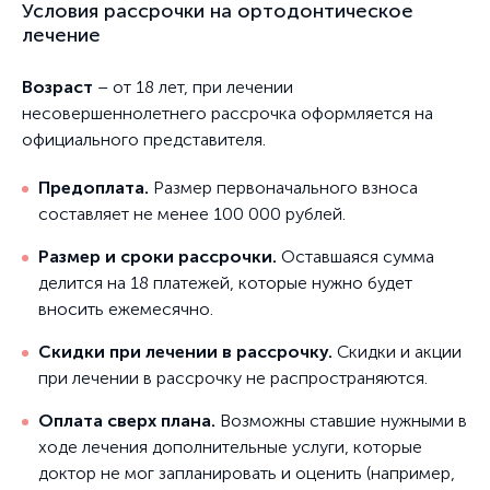
Условия рассрочки на ортодонтическое
лечение
Возраст
– от 18 лет, при лечении
несовершеннолетнего рассрочка оформляется на
официального представителя.
Предоплата.
Размер первоначального взноса
составляет не менее 100 000 рублей.
Размер и сроки рассрочки.
Оставшаяся сумма
делится на 18 платежей, которые нужно будет
вносить ежемесячно.
Скидки при лечении в рассрочку.
Скидки и акции
при лечении в рассрочку не распространяются.
Оплата сверх плана.
Возможны ставшие нужными в
ходе лечения дополнительные услуги, которые
доктор не мог запланировать и оценить (например,