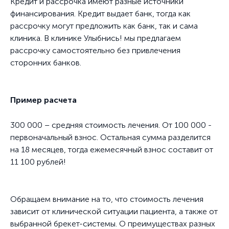
Кредит и рассрочка имеют разные источники
финансирования. Кредит выдает банк, тогда как
рассрочку могут предложить как банк, так и сама
клиника. В клинике Улыбнись! мы предлагаем
рассрочку самостоятельно без привлечения
сторонних банков.
Пример расчета
300 000 – средняя стоимость лечения. От 100 000 -
первоначальный взнос. Остальная сумма разделится
на 18 месяцев, тогда ежемесячный взнос составит от
11 100 рублей!
Обращаем внимание на то, что стоимость лечения
зависит от клинической ситуации пациента, а также от
выбранной брекет-системы. О преимуществах разных