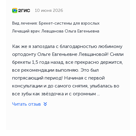
10 июня 2026
Вид лечения: Брекет-системы для взрослых
Лечащий врач: Левщанова Ольга Евгеньевна
Как же я запоздала с благодарностью любимому
ортодонту Ольге Евгеньевне Левщановой! Сняли
брекеты 1,5 года назад, все прекрасно держится,
все рекомендации выполняю. Это был
потрясающий период! Начиная с первой
консультации и до самого снятия, улыбалась во
все зубы как звёздочка и с огромным ...
Читать отзыв