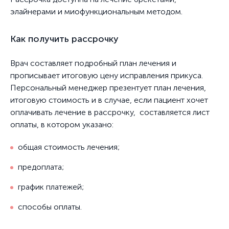
элайнерами и миофункциональным методом.
Как получить рассрочку
Врач составляет подробный план лечения и
прописывает итоговую цену исправления прикуса.
Персональный менеджер презентует план лечения,
итоговую стоимость и в случае, если пациент хочет
оплачивать лечение в рассрочку, составляется лист
оплаты, в котором указано:
общая стоимость лечения;
предоплата;
график платежей;
способы оплаты.