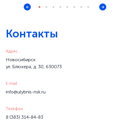
Контакты
Адрес
Новосибирск
ул. Блюхера, д. 30, 630073
E-mail
info@ulybnis-nsk.ru
Телефон
8 (383) 314-84-83