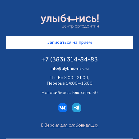
Записаться на прием
+7 (383) 314-84-83
info@ulybnis-nsk.ru
Пн–Вс 8:00—21:00,
Перерыв 14:00—15:00
Новосибирск, Блюхера, 30
Версия для слабовидящих