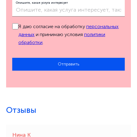
Опишите, какая услуга интересует
Я даю согласие на обработку
персональных
данных
и принимаю условия
политики
обработки
.
Отправить
Отзывы
Нина К