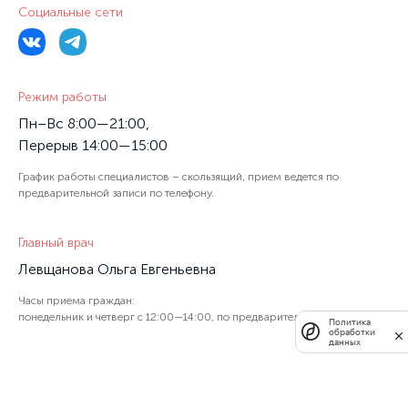
Социальные сети
Режим работы
Пн–Вс 8:00—21:00,
Перерыв 14:00—15:00
График работы специалистов – скользящий, прием ведется по
предварительной записи по телефону.
Главный врач
Левщанова Ольга Евгеньевна
Часы приема граждан:
понедельник и четверг с 12:00—14:00, по предварительной записи
Политика
обработки
данных