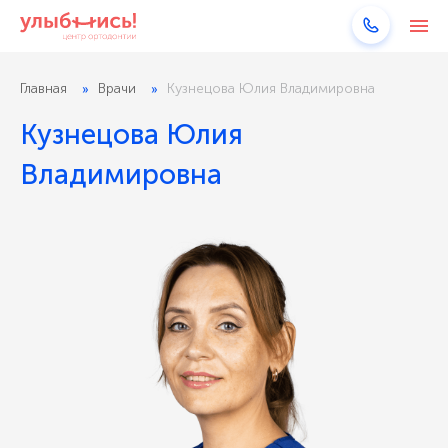
Главная
Врачи
Кузнецова Юлия Владимировна
Кузнецова Юлия
Владимировна