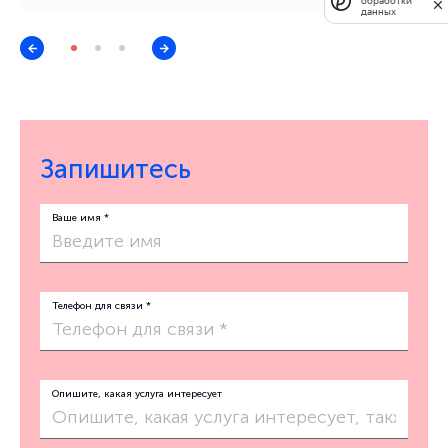
обработки
данных
Запишитесь
Ваше имя *
Телефон для связи *
Опишите, какая услуга интересует