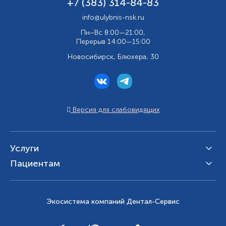
+7 (383) 314-84-83
info@ulybnis-nsk.ru
Пн–Вс 8:00—21:00,
Перерыв 14:00—15:00
Новосибирск, Блюхера, 30
Версия для слабовидящих
Услуги
Пациентам
Экосистема компаний Дентал-Сервис