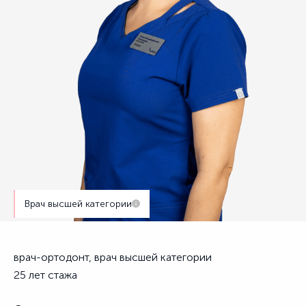
Врач высшей категории
врач-ортодонт, врач высшей категории
25 лет стажа