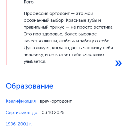
Гюго.
Профессия ортодонт — это мой
осознанный выбор. Красивые зубы и
правильный прикус — не просто эстетика.
Это про здоровье, более высокое
качество жизни, любовь и заботу о себе.
Душа ликует, когда отдаешь частичку себя
человеку, и он в ответ тебе счастливо
улыбается.
Образование
Квалификация:
врач-ортодонт
Сертификат до:
03.10.2025 г.
1996-2001 г.