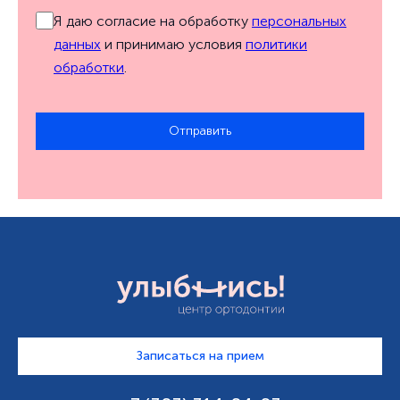
Я даю согласие на обработку
персональных
данных
и принимаю условия
политики
обработки
.
Отправить
Записаться на прием