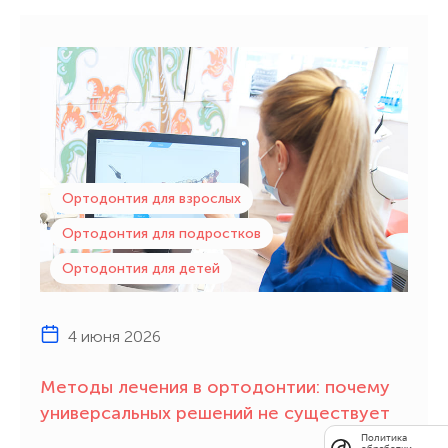
Ортодонтия для взрослых
Ортодонтия для подростков
Ортодонтия для детей
4 июня 2026
Методы лечения в ортодонтии: почему
универсальных решений не существует
Политика