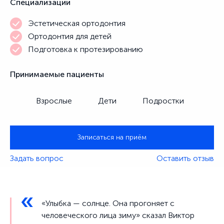
Специализации
Эстетическая ортодонтия
Ортодонтия для детей
Подготовка к протезированию
Принимаемые пациенты
Взрослые
Дети
Подростки
Записаться на приём
Задать вопрос
Оставить отзыв
«Улыбка — солнце. Она прогоняет с
человеческого лица зиму» сказал Виктор