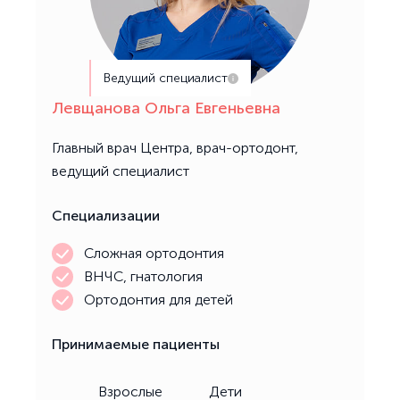
Ведущий специалист
Левщанова Ольга Евгеньевна
Главный врач Центра, врач-ортодонт,
ведущий специалист
Специализации
Сложная ортодонтия
ВНЧС, гнатология
Ортодонтия для детей
Принимаемые пациенты
Взрослые
Дети