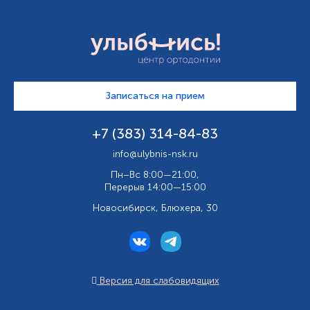
Записаться на прием
+7 (383) 314-84-83
info@ulybnis-nsk.ru
Пн–Вс 8:00—21:00,
Перерыв 14:00—15:00
Новосибирск, Блюхера, 30
Версия для слабовидящих