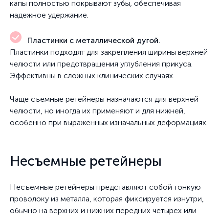
капы полностью покрывают зубы, обеспечивая
надежное удержание.
Пластинки с металлической дугой.
Пластинки подходят для закрепления ширины верхней
челюсти или предотвращения углубления прикуса.
Эффективны в сложных клинических случаях.
Чаще съемные ретейнеры назначаются для верхней
челюсти, но иногда их применяют и для нижней,
особенно при выраженных изначальных деформациях.
Несъемные ретейнеры
Несъемные ретейнеры представляют собой тонкую
проволоку из металла, которая фиксируется изнутри,
обычно на верхних и нижних передних четырех или