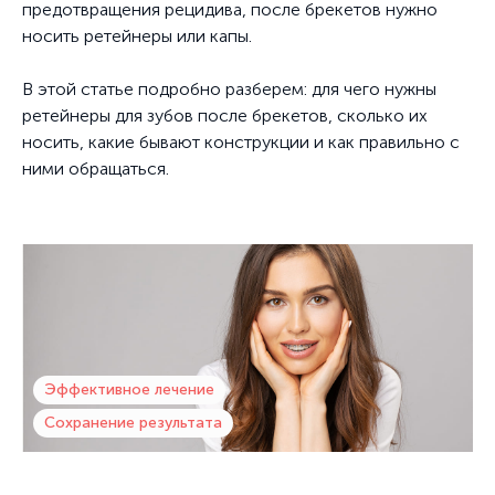
предотвращения рецидива, после брекетов нужно
носить ретейнеры или капы.
В этой статье подробно разберем: для чего нужны
ретейнеры для зубов после брекетов, сколько их
носить, какие бывают конструкции и как правильно с
ними обращаться.
Эффективное лечение
Сохранение результата