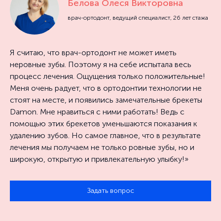
Белова Олеся Викторовна
врач-ортодонт, ведущий специалист, 26 лет стажа
Я считаю, что врач-ортодонт не может иметь
неровные зубы. Поэтому я на себе испытала весь
процесс лечения. Ощущения только положительные!
Меня очень радует, что в ортодонтии технологии не
стоят на месте, и появились замечательные брекеты
Damon. Мне нравиться с ними работать! Ведь с
помощью этих брекетов уменьшаются показания к
удалению зубов. Но самое главное, что в результате
лечения мы получаем не только ровные зубы, но и
широкую, открытую и привлекательную улыбку!»
Задать вопрос