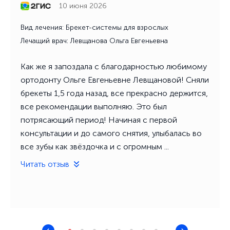
10 июня 2026
Вид лечения: Брекет-системы для взрослых
Лечащий врач: Левщанова Ольга Евгеньевна
Как же я запоздала с благодарностью любимому
ортодонту Ольге Евгеньевне Левщановой! Сняли
брекеты 1,5 года назад, все прекрасно держится,
все рекомендации выполняю. Это был
потрясающий период! Начиная с первой
консультации и до самого снятия, улыбалась во
все зубы как звёздочка и с огромным ...
Читать отзыв