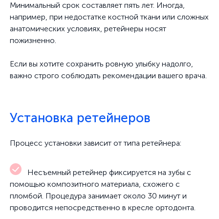
Минимальный срок составляет пять лет. Иногда,
например, при недостатке костной ткани или сложных
анатомических условиях, ретейнеры носят
пожизненно.
Если вы хотите сохранить ровную улыбку надолго,
важно строго соблюдать рекомендации вашего врача.
Установка ретейнеров
Процесс установки зависит от типа ретейнера:
Несъемный ретейнер фиксируется на зубы с
помощью композитного материала, схожего с
пломбой. Процедура занимает около 30 минут и
проводится непосредственно в кресле ортодонта.