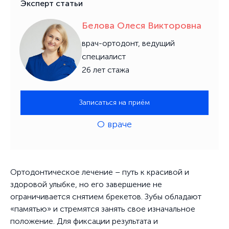
Эксперт статьи
Белова Олеся Викторовна
врач-ортодонт, ведущий
специалист
26 лет стажа
Записаться на приём
О враче
Ортодонтическое лечение – путь к красивой и
здоровой улыбке, но его завершение не
ограничивается снятием брекетов. Зубы обладают
«памятью» и стремятся занять свое изначальное
положение. Для фиксации результата и