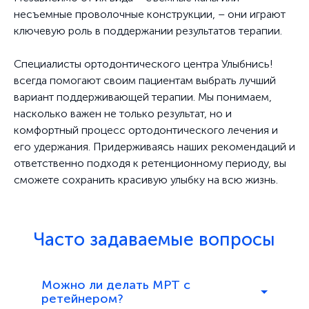
несъемные проволочные конструкции, – они играют
ключевую роль в поддержании результатов терапии.
Специалисты ортодонтического центра Улыбнись!
всегда помогают своим пациентам выбрать лучший
вариант поддерживающей терапии. Мы понимаем,
насколько важен не только результат, но и
комфортный процесс ортодонтического лечения и
его удержания. Придерживаясь наших рекомендаций и
ответственно подходя к ретенционному периоду, вы
сможете сохранить красивую улыбку на всю жизнь.
Часто задаваемые вопросы
Можно ли делать МРТ с
ретейнером?