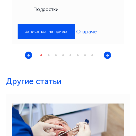
Подростки
О враче
Записаться на приём
Другие статьи