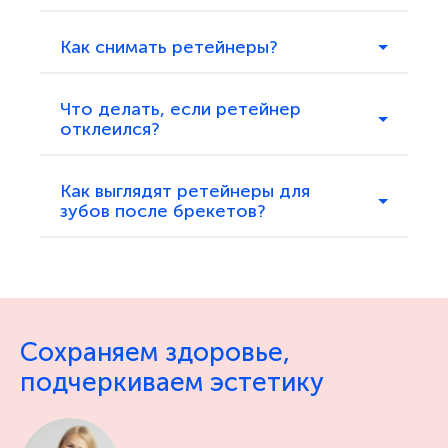
Как снимать ретейнеры?
Что делать, если ретейнер
отклеился?
Как выглядят ретейнеры для
зубов после брекетов?
Сохраняем здоровье,
подчеркиваем эстетику