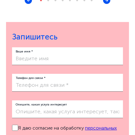
Запишитесь
Ваше имя *
Телефон для связи *
Опишите, какая услуга интересует
Я даю согласие на обработку
персональных