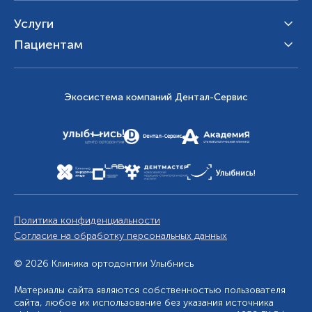
Услуги
Пациентам
Экосистема компаний Дентал-Сервис
Политика конфиденциальности
Согласие на обработку персональных данных
© 2026 Клиника ортодонтии Улыбнись
Материалы сайта являются собственностью пользователя
сайта, любое их использование без указания источника