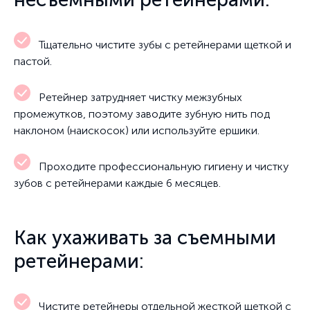
Тщательно чистите зубы с ретейнерами щеткой и
пастой.
Ретейнер затрудняет чистку межзубных
промежутков, поэтому заводите зубную нить под
наклоном (наискосок) или используйте ершики.
Проходите профессиональную гигиену и чистку
зубов с ретейнерами каждые 6 месяцев.
Как ухаживать за съемными
ретейнерами:
Чистите ретейнеры отдельной жесткой щеткой с