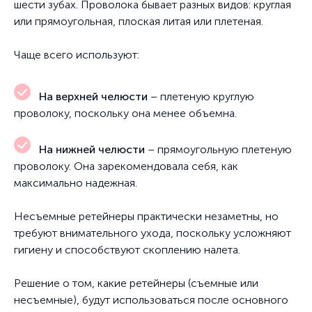
шести зубах. Проволока бывает разных видов: круглая
или прямоугольная, плоская литая или плетеная.
Чаще всего используют:
На верхней челюсти
– плетеную круглую
проволоку, поскольку она менее объемна.
На нижней челюсти
– прямоугольную плетеную
проволоку. Она зарекомендовала себя, как
максимально надежная.
Несъемные ретейнеры практически незаметны, но
требуют внимательного ухода, поскольку усложняют
гигиену и способствуют скоплению налета.
Решение о том, какие ретейнеры (съемные или
несъемные), будут использоваться после основного