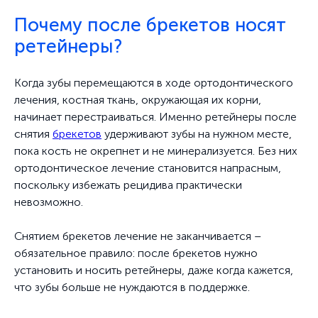
Почему после брекетов носят
ретейнеры?
Когда зубы перемещаются в ходе ортодонтического
лечения, костная ткань, окружающая их корни,
начинает перестраиваться. Именно ретейнеры после
снятия
брекетов
удерживают зубы на нужном месте,
пока кость не окрепнет и не минерализуется. Без них
ортодонтическое лечение становится напрасным,
поскольку избежать рецидива практически
невозможно.
Снятием брекетов лечение не заканчивается –
обязательное правило: после брекетов нужно
установить и носить ретейнеры, даже когда кажется,
что зубы больше не нуждаются в поддержке.