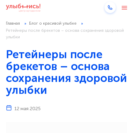
Главная
Блог о красивой улыбке
Ретейнеры после брекетов – основа сохранения здоровой
улыбки
Ретейнеры после
брекетов – основа
сохранения здоровой
улыбки
12 мая 2025