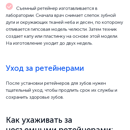
Съемный ретейнер изготавливается в
лаборатории. Сначала врач снимает слепок зубной
дуги и окружающих тканей неба и десен, по которому
отливается гипсовая модель челюсти. Затем техник
создает капу или пластинку на основе этой модели.
На изготовление уходит до двух недель.
Уход за ретейнерами
После установки ретейнеров для зубов нужен
тщательный уход, чтобы продлить срок их службы и
сохранить здоровье зубов.
Как ухаживать за
несъемными ретейнерами: