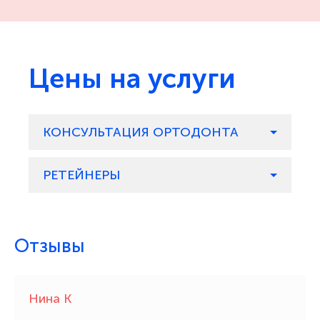
Цены на услуги
КОНСУЛЬТАЦИЯ ОРТОДОНТА
РЕТЕЙНЕРЫ
Отзывы
Нина К