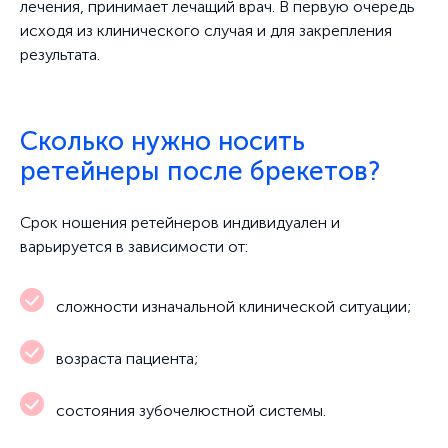
лечения, принимает лечащий врач. В первую очередь
исходя из клинического случая и для закрепления
результата.
Сколько нужно носить
ретейнеры после брекетов?
Срок ношения ретейнеров индивидуален и
варьируется в зависимости от:
сложности изначальной клинической ситуации;
возраста пациента;
состояния зубочелюстной системы.