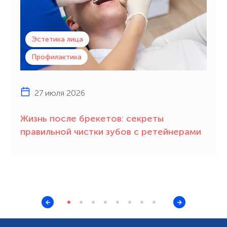
Эстетика лица
Профилактика
27 июля 2026
Жизнь после брекетов: секреты
правильной чистки зубов с ретейнерами