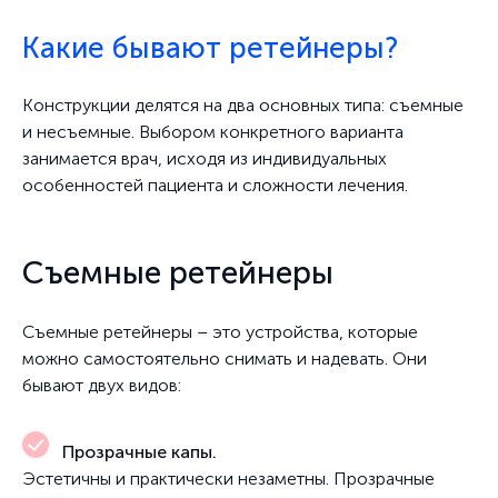
Какие бывают ретейнеры?
Конструкции делятся на два основных типа: съемные
и несъемные. Выбором конкретного варианта
занимается врач, исходя из индивидуальных
особенностей пациента и сложности лечения.
Съемные ретейнеры
Съемные ретейнеры – это устройства, которые
можно самостоятельно снимать и надевать. Они
бывают двух видов:
Прозрачные капы.
Эстетичны и практически незаметны. Прозрачные