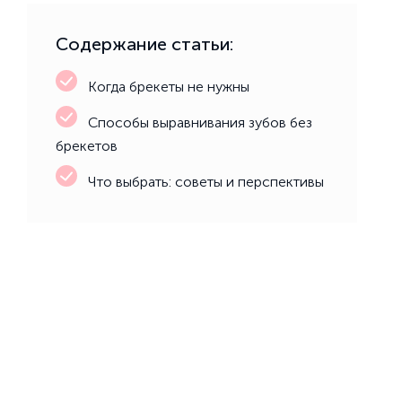
Содержание статьи:
Когда брекеты не нужны
Способы выравнивания зубов без
брекетов
Что выбрать: советы и перспективы