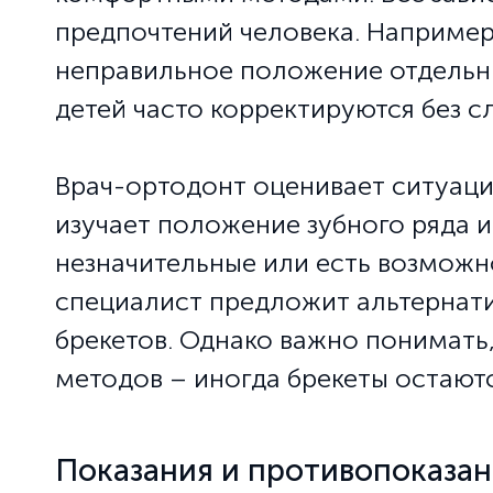
предпочтений человека. Например
неправильное положение отдельны
детей часто корректируются без с
Врач-ортодонт оценивает ситуаци
изучает положение зубного ряда и
незначительные или есть возможн
специалист предложит альтернати
брекетов. Однако важно понимать,
методов – иногда брекеты остаю
Показания и противопоказан