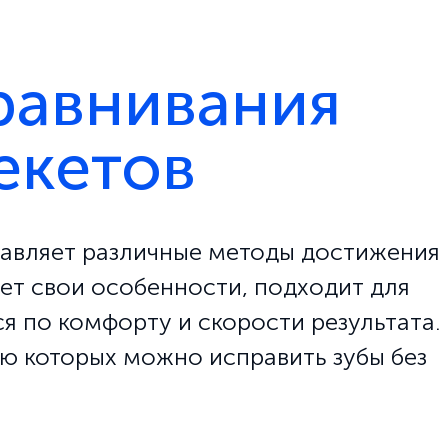
равнивания
екетов
авляет различные методы достижения
ет свои особенности, подходит для
я по комфорту и скорости результата.
ю которых можно исправить зубы без