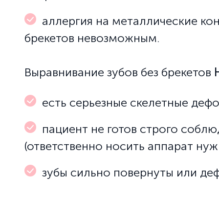
аллергия на металлические кон
брекетов невозможным.
Выравнивание зубов без брекетов
есть серьезные скелетные деф
пациент не готов строго собл
(ответственно носить аппарат нуж
зубы сильно повернуты или де