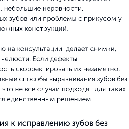
, небольшие неровности,
х зубов или проблемы с прикусом у
ложных конструкций.
ю на консультации: делает снимки,
 челюсти. Если дефекты
ость скорректировать их незаметно,
вные способы выравнивания зубов без
 что не все случаи подходят для таких
тся единственным решением.
ия к исправлению зубов без