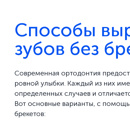
Способы вы
зубов без бр
Современная ортодонтия предост
ровной улыбки. Каждый из них име
определенных случаев и отличаетс
Вот основные варианты, с помощь
брекетов: