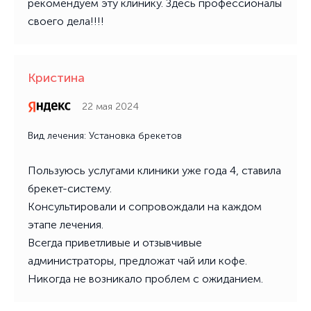
рекомендуем эту клинику. Здесь профессионалы
своего дела!!!!
Кристина
22 мая 2024
Вид лечения: Установка брекетов
Пользуюсь услугами клиники уже года 4, ставила
брекет-систему.
Консультировали и сопровождали на каждом
этапе лечения.
Всегда приветливые и отзывчивые
администраторы, предложат чай или кофе.
Никогда не возникало проблем с ожиданием.