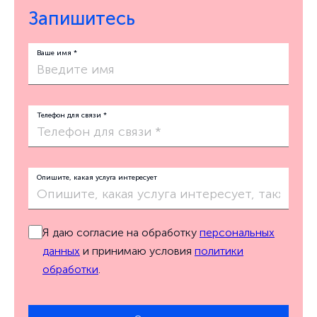
Запишитесь
Ваше имя *
Телефон для связи *
Опишите, какая услуга интересует
Я даю согласие на обработку
персональных
данных
и принимаю условия
политики
обработки
.