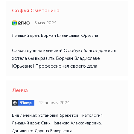
Софья Сметанина
5 мая 2024
Лечащий врач: Борман Владислава Юрьевна
Самая лучшая клиника! Особую благодарность
хотела бы выразить Борман Владиславе
Юрьевне! Профессионал своего дела
Ленча
12 апреля 2024
Вид лечения: Установка брекетов, Гнатология
Лечащий врач: Свих Надежда Александровна,
Даниленко Дарина Валерьевна