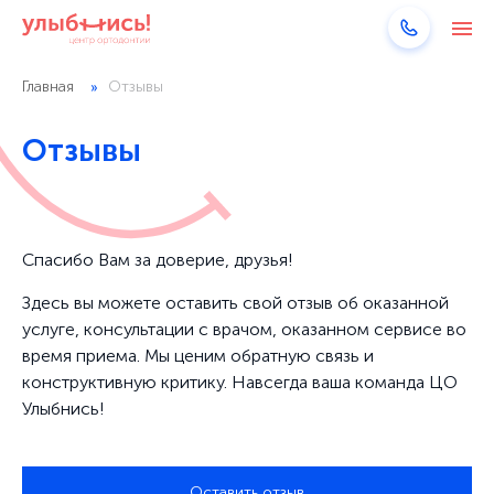
Главная
Отзывы
Отзывы
Спасибо Вам за доверие, друзья!
Здесь вы можете оставить свой отзыв об оказанной
услуге, консультации с врачом, оказанном сервисе во
время приема. Мы ценим обратную связь и
конструктивную критику. Навсегда ваша команда ЦО
Улыбнись!
Оставить отзыв