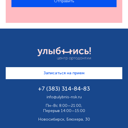
Отправить
Записаться на прием
+7 (383) 314-84-83
info@ulybnis-nsk.ru
Пн–Вс 8:00—21:00,
Перерыв 14:00—15:00
Новосибирск, Блюхера, 30