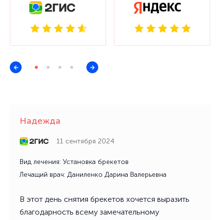
Надежда
11 сентября 2024
Вид лечения: Установка брекетов
Лечащий врач: Даниленко Дарина Валерьевна
В этот день снятия брекетов хочется выразить
благодарность всему замечательному