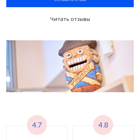
Читать отзывы
4.7
4.8