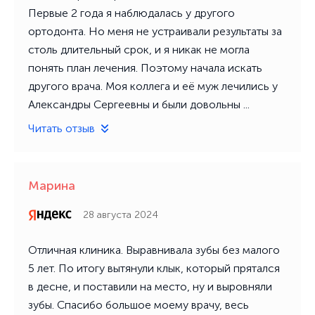
Первые 2 года я наблюдалась у другого
ортодонта. Но меня не устраивали результаты за
столь длительный срок, и я никак не могла
понять план лечения. Поэтому начала искать
другого врача. Моя коллега и её муж лечились у
Александры Сергеевны и были довольны ...
Читать отзыв
Марина
28 августа 2024
Отличная клиника. Выравнивала зубы без малого
5 лет. По итогу вытянули клык, который прятался
в десне, и поставили на место, ну и выровняли
зубы. Спасибо большое моему врачу, весь