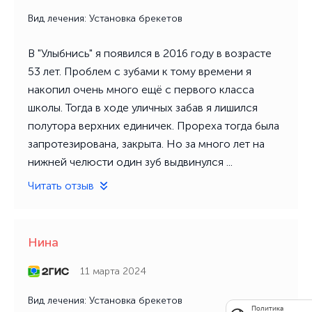
Вид лечения: Установка брекетов
В "Улыбнись" я появился в 2016 году в возрасте
53 лет. Проблем с зубами к тому времени я
накопил очень много ещё с первого класса
школы. Тогда в ходе уличных забав я лишился
полутора верхних единичек. Прореха тогда была
запротезирована, закрыта. Но за много лет на
нижней челюсти один зуб выдвинулся ...
Читать отзыв
Нина
11 марта 2024
Вид лечения: Установка брекетов
Политика