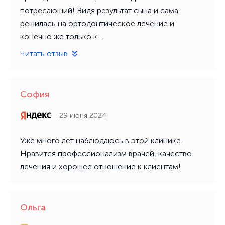
потресающий! Видя результат сына и сама
решилась на ортодонтическое лечение и
конечно же только к ...
Читать отзыв
София
29 июня 2024
Уже много лет наблюдаюсь в этой клинике.
Нравится профессионализм врачей, качество
лечения и хорошее отношение к клиентам!
Ольга