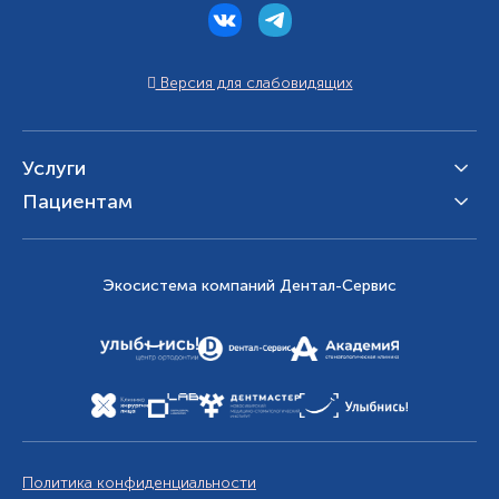
Версия для слабовидящих
Услуги
Пациентам
Экосистема компаний Дентал-Сервис
Политика конфиденциальности