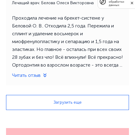
обработки
Лечащий врач: Белова Олеся Викторовна
данных
Проходила лечение на брекет-системе у
Беловой О. В.. Отходила 2,5 года. Пережила и
сплинт и удаление восьмерок и
миофренулопластику и сепарацию и 1,5 года на
эластиках. Но главное - осталась при всех своих
28 зубах и без чло! Всё впихнули! Всё прекрасно!
Ортодонтия во взрослом возрасте - это всегда ...
Читать отзыв
Загрузить еще