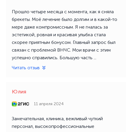
Прошло четыре месяца с момента, как я сняла
брекеты. Моё лечение было долгим и в какой-то
мере даже компромиссным. Я не гналась за
эстетикой, ровная и красивая улыбка стала
скорее приятным бонусом. Главный запрос был
связан с проблемой ВНЧС. Мои врачи с этим
успешно справились. Большую часть ...
Читать отзыв
Юлия
11 апреля 2024
Замечательная, клиника, вежливый чуткий
персонал, высокопрофессиональные