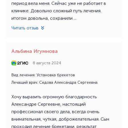
период вела меня. Сейчас уже не работает в
клинике. Довольно сложный путь лечения.
итогом довольна, сохранили ...
Читать отзыв
Альбина Игумнова
8 августа 2024
Вид лечения: Установка брекетов
Лечащий врач: Седова Александра Сергеевна
Хочу выразить огромную благодарность
Александре Сергеевне, настоящий
профессионал своего дела, всегда очень
внимательная, чуткая, доброжелательная. Сын
проходил лечение брекетами, резкльтат