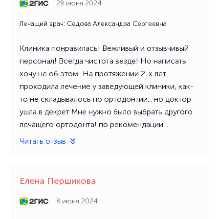
28 июня 2024
Лечащий врач: Седова Александра Сергеевна
Клиника понравилась! Вежливый и отзывчивый
персонал! Всегда чистота везде! Но написать
хочу не об этом...На протяжении 2-х лет
проходила лечение у заведующей клиники, как-
то не складывалось по ортодонтии... но доктор
ушла в декрет Мне нужно было выбрать другого
лечащего ортодонта! по рекомендации ...
Читать отзыв
​Елена Першикова
8 июня 2024