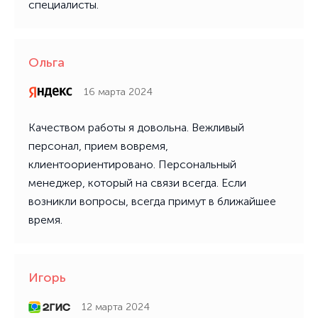
специалисты.
Ольга
16 марта 2024
Качеством работы я довольна. Вежливый
персонал, прием вовремя,
клиентоориентировано. Персональный
менеджер, который на связи всегда. Если
возникли вопросы, всегда примут в ближайшее
время.
Игорь
12 марта 2024