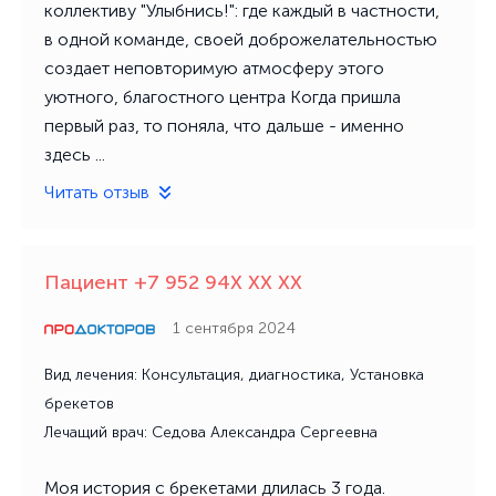
коллективу "Улыбнись!": где каждый в частности,
в одной команде, своей доброжелательностью
создает неповторимую атмосферу этого
уютного, благостного центра Когда пришла
первый раз, то поняла, что дальше - именно
здесь ...
Читать отзыв
Пациент +7 952 94X XX XX
1 сентября 2024
Вид лечения: Консультация, диагностика, Установка
брекетов
Лечащий врач: Седова Александра Сергеевна
Моя история с брекетами длилась 3 года.