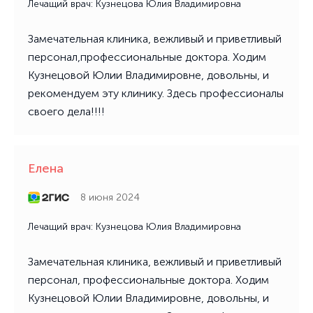
Лечащий врач: Кузнецова Юлия Владимировна
Замечательная клиника, вежливый и приветливый
персонал,профессиональные доктора. Ходим
Кузнецовой Юлии Владимировне, довольны, и
рекомендуем эту клинику. Здесь профессионалы
своего дела!!!!
Елена
8 июня 2024
Лечащий врач: Кузнецова Юлия Владимировна
Замечательная клиника, вежливый и приветливый
персонал, профессиональные доктора. Ходим
Кузнецовой Юлии Владимировне, довольны, и